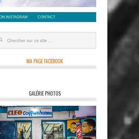
ON INSTAGRAM
CONTACT
MA PAGE FACEBOOK
GALÉRIE PHOTOS