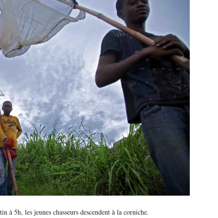
es chasseurs descendent à la corniche.