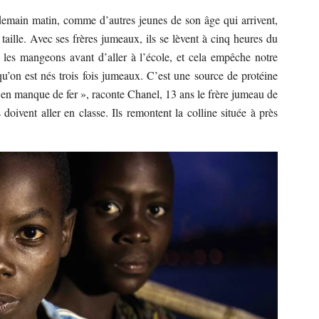
ndemain matin, comme d’autres jeunes de son âge qui arrivent,
taille. Avec ses frères jumeaux, ils se lèvent à cinq heures du
 les mangeons avant d’aller à l’école, et cela empêche notre
u’on est nés trois fois jumeaux. C’est une source de protéine
 en manque de fer », raconte Chanel, 13 ans le frère jumeau de
doivent aller en classe. Ils remontent la colline située à près