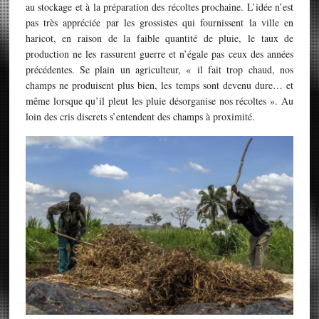
au stockage et à la préparation des récoltes prochaine. L’idée n’est
pas très appréciée par les grossistes qui fournissent la ville en
haricot, en raison de la faible quantité de pluie, le taux de
production ne les rassurent guerre et n’égale pas ceux des années
précédentes. Se plain un agriculteur, « il fait trop chaud, nos
champs ne produisent plus bien, les temps sont devenu dure… et
même lorsque qu’il pleut les pluie désorganise nos récoltes ». Au
loin des cris discrets s’entendent des champs à proximité.