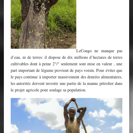
LeCongo ne manque pas
d’eau, ni de terres: il dispose de dix millions d’hectares de terres
cultivables dont à peine 2°/° seulement sont mise en valeur , une
part important de légume provient de pays voisin. Pour éviter que
le pays continue à importer massivement des denrées alimentaires,
les autorités doivent investir une partie de la manne pétrolier dans
le projet agricole pour soulage sa population.