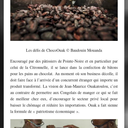
Les défis de ChocoOuak © Baudouin Mouanda
Encouragé par des pâtissiers de Pointe-Noire et en particulier par
celui de la Citronnelle, il se lance dans la confection de bâtons
pour les pains au chocolat. Au moment où son business décolle, il
doit faire face à l’arrivée d’un concurrent étranger qui importe un
produit transformé. La vision de Jean-Maurice Ouakatoulou, c’est
au contraire de permettre aux Congolais de manger ce qui se fait
de meilleur chez eux, d’encourager le secteur privé local pour
baisser le chômage et réduire les importations. Ouak a fait sienne
la formule de « patriotisme économique ».