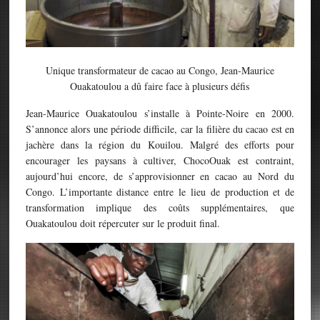
Unique transformateur de cacao au Congo, Jean-Maurice
Ouakatoulou a dû faire face à plusieurs défis
Jean-Maurice Ouakatoulou s’installe à Pointe-Noire en 2000.
S’annonce alors une période difficile, car la filière du cacao est en
jachère dans la région du Kouilou. Malgré des efforts pour
encourager les paysans à cultiver, ChocoOuak est contraint,
aujourd’hui encore, de s’approvisionner en cacao au Nord du
Congo. L’importante distance entre le lieu de production et de
transformation implique des coûts supplémentaires, que
Ouakatoulou doit répercuter sur le produit final.