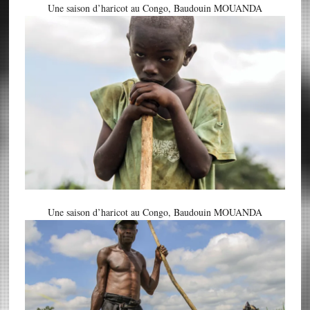
Une saison d’haricot au Congo, Baudouin MOUANDA
Une saison d’haricot au Congo, Baudouin MOUANDA