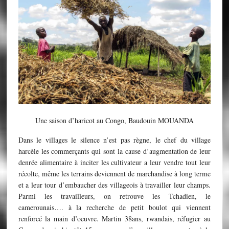
Une saison d’haricot au Congo, Baudouin MOUANDA
Dans le villages le silence n’est pas règne, le chef du village
harcèle les commerçants qui sont la cause d’augmentation de leur
denrée alimentaire à inciter les cultivateur a leur vendre tout leur
récolte, même les terrains deviennent de marchandise à long terme
et a leur tour d’embaucher des villageois à travailler leur champs.
Parmi les travailleurs, on retrouve les Tchadien, le
camerounais…. à la recherche de petit boulot qui viennent
renforcé la main d’oeuvre. Martin 38ans, rwandais, réfugier au