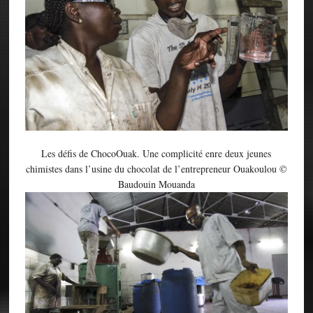
Les défis de ChocoOuak. Une complicité enre deux jeunes
chimistes dans l’usine du chocolat de l’entrepreneur Ouakoulou ©
Baudouin Mouanda