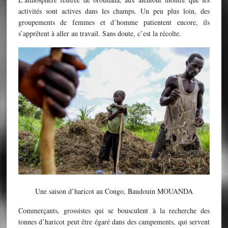
activités sont actives dans les champs. Un peu plus loin, des
groupements de femmes et d’homme patientent encore, ils
s’apprêtent à aller au travail. Sans doute, c’est la récolte.
Une saison d’haricot au Congo, Baudouin MOUANDA
Commerçants, grossistes qui se bousculent à la recherche des
tonnes d’haricot peut être égaré dans des campements, qui servent