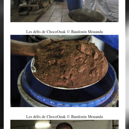
Les défis de ChocoOuak © Baudouin Mouanda
Les défis de ChocoOuak © Baudouin Mouanda