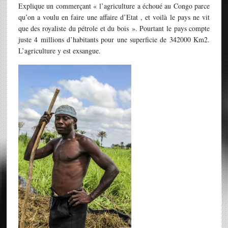
Explique un commerçant « l’agriculture a échoué au Congo parce
qu’on a voulu en faire une affaire d’Etat , et voilà le pays ne vit
que des royaliste du pétrole et du bois ». Pourtant le pays compte
juste 4 millions d’habitants pour une superficie de 342000 Km2.
L’agriculture y est exsangue.