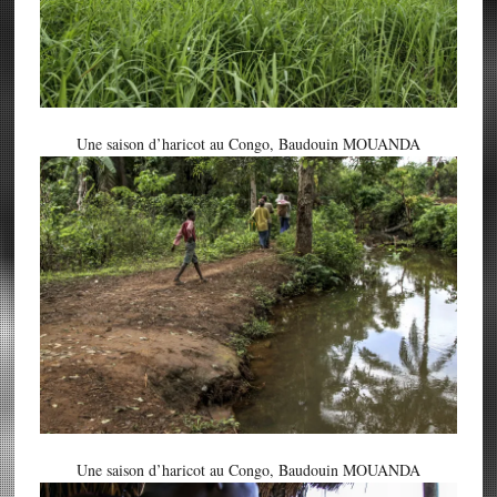
Une saison d’haricot au Congo, Baudouin MOUANDA
Une saison d’haricot au Congo, Baudouin MOUANDA